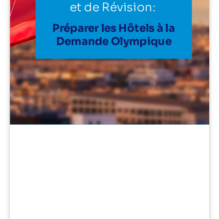
et de Révision:
Préparer les Hôtels à la
Demande Olympique