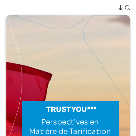
Perspectives en
Matière de Tarification