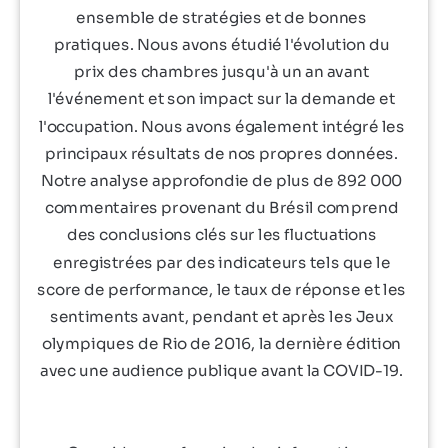
ensemble de stratégies et de bonnes
pratiques. Nous avons étudié l'évolution du
prix des chambres jusqu'à un an avant
l'événement et son impact sur la demande et
l'occupation. Nous avons également intégré les
principaux résultats de nos propres données.
Notre analyse approfondie de plus de 892 000
commentaires provenant du Brésil comprend
des conclusions clés sur les fluctuations
enregistrées par des indicateurs tels que le
score de performance, le taux de réponse et les
sentiments avant, pendant et après les Jeux
olympiques de Rio de 2016, la dernière édition
avec une audience publique avant la COVID-19.