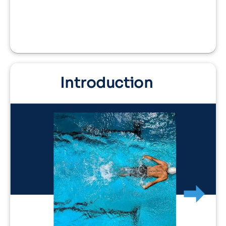
Introduction