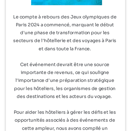
Le compte à rebours des Jeux olympiques de
Paris 2024 a commencé, marquant le début
d'une phase de transformation pour les
secteurs de l'hôtellerie et des voyages à Paris
et dans toute la France.
Cet événement devrait être une source
importante de revenus, ce qui souligne
l'importance d'une préparation stratégique
pour les hôteliers, les organismes de gestion
des destinations et les acteurs du voyage.
Pour aider les hôteliers à gérer les défis et les
opportunités associés à des événements de
cette ampleur, nous avons compilé un