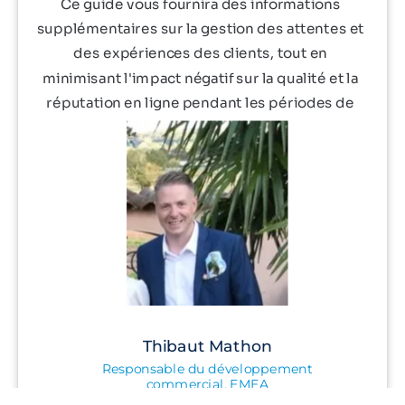
Ce guide vous fournira des informations
supplémentaires sur la gestion des attentes et
des expériences des clients, tout en
minimisant l'impact négatif sur la qualité et la
réputation en ligne pendant les périodes de
forte demande.
Thibaut Mathon
Responsable du développement
commercial, EMEA